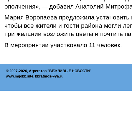
ополчения», — добавил Анатолий Митрофа
Мария Воропаева предложила установить н
чтобы все жители и гости района могли ле
при желании возложить цветы и почтить па
В мероприятии участвовало 11 человек.
©
2007-2026, Агрегатор "ВЕЖЛИВЫЕ НОВОСТИ"
www.mgobb.site, bbratmos@ya.ru