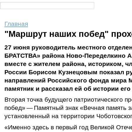
Главная
"Маршрут наших побед" прох
27 июня руководитель местного отдел
БРАТСТВА» района Ново-Переделкино 
вместе с жителем района, историком, 
России Борисом Кузнецовым показал р
направлений Российского фонда мира 
памятник и рассказал ей об истории его
Вторая точка будущего патриотического п
побед» — Памятный знак «Вечная память 
установленный на территории Чоботовског
«Именно здесь в первый год Великой Отеч