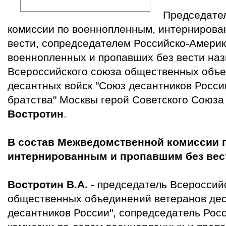
Председате
комиссии по военнопленным, интернирова
вести, сопредседателем Российско-Америк
военнопленных и пропавших без вести на
Всероссийского союза общественных объе
десантных войск "Союз десантников России
братства" Москвы герой Советского Союз
Востротин
.
В состав Межведомственной комиссии 
интернированным и пропавшим без вес
Востротин В.А.
- председатель Всероссий
общественных объединений ветеранов дес
десантников России", сопредседатель Рос