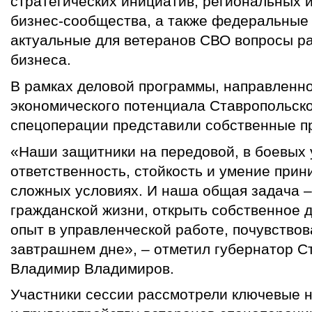
стратегических инициатив, региональных и
бизнес-сообщества, а также федеральные
актуальные для ветеранов СВО вопросы ра
бизнеса.
В рамках деловой программы, направленн
экономического потенциала Ставропольско
спецоперации представили собственные п
«Наши защитники на передовой, в боевых 
ответственность, стойкость и умение при
сложных условиях. И наша общая задача –
гражданской жизни, открыть собственное 
опыт в управленческой работе, почувствов
завтрашнем дне», – отметил губернатор С
Владимир Владимиров.
Участники сессии рассмотрели ключевые 