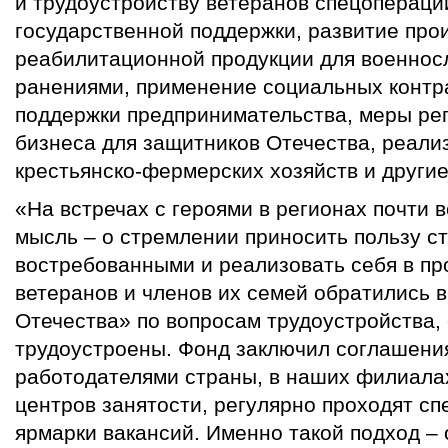
и трудоустройству ветеранов спецопераци
государственной поддержки, развитие про
реабилитационной продукции для военно
ранениями, применение социальных контра
поддержки предпринимательства, меры ре
бизнеса для защитников Отечества, реали
крестьянско-фермерских хозяйств и другие
«На встречах с героями в регионах почти в
мысль – о стремлении приносить пользу ст
востребованными и реализовать себя в пр
ветеранов и членов их семей обратились 
Отечества» по вопросам трудоустройства,
трудоустроены. Фонд заключил соглашени
работодателями страны, в наших филиала
центров занятости, регулярно проходят с
ярмарки вакансий. Именно такой подход –