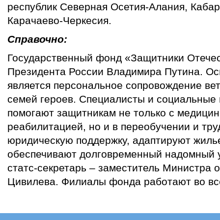
республик Северная Осетия-Алания, Каба
Карачаево-Черкесия.
Справочно:
Государственный фонд «Защитники Отечес
Президента России Владимира Путина. Ос
является персональное сопровождение ве
семей героев. Специалисты и социальные
помогают защитникам не только с медицин
реабилитацией, но и в переобучении и тр
юридическую поддержку, адаптируют жиль
обеспечивают долговременный надомный у
статс-секретарь – заместитель Министра
Цивилева. Филиалы фонда работают во вс