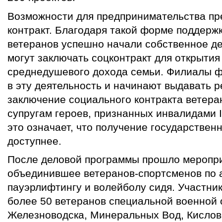
Возможности для предпринимательства пр
контракт. Благодаря такой форме поддержк
ветеранов успешно начали собственное де
могут заключать соцконтракт для открытия
среднедушевого дохода семьи. Филиалы ф
в эту деятельность и начинают выдавать 
заключение социального контракта ветера
супругам героев, признанных инвалидами I 
это означает, что получение государствен
доступнее.
После деловой программы прошло меропри
объединившее ветеранов-спортсменов по 
пауэрлифтингу и волейболу сидя. Участни
более 50 ветеранов специальной военной 
Железноводска, Минеральных Вод, Кислов