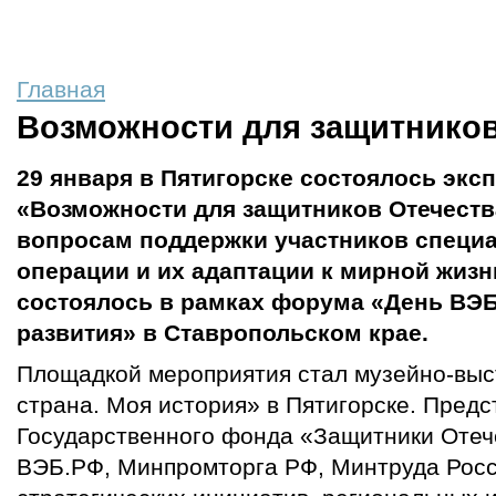
Главная
Возможности для защитников
29 января в Пятигорске состоялось экс
«Возможности для защитников Отечеств
вопросам поддержки участников специ
операции и их адаптации к мирной жиз
состоялось в рамках форума «День ВЭБ
развития» в Ставропольском крае.
Площадкой мероприятия стал музейно-выс
страна. Моя история» в Пятигорске. Предс
Государственного фонда «Защитники Отеч
ВЭБ.РФ, Минпромторга РФ, Минтруда Росс