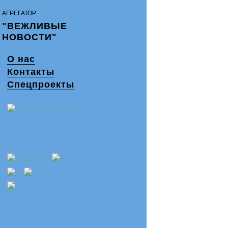
АГРЕГАТОР
"ВЕЖЛИВЫЕ
НОВОСТИ"
О нас
Контакты
Спецпроекты