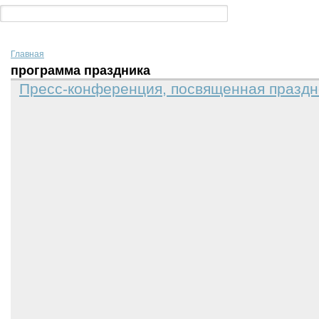
Главная
программа праздника
Пресс-конференция, посвященная празд