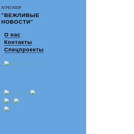
АГРЕГАТОР
"ВЕЖЛИВЫЕ
НОВОСТИ"
О нас
Контакты
Спецпроекты